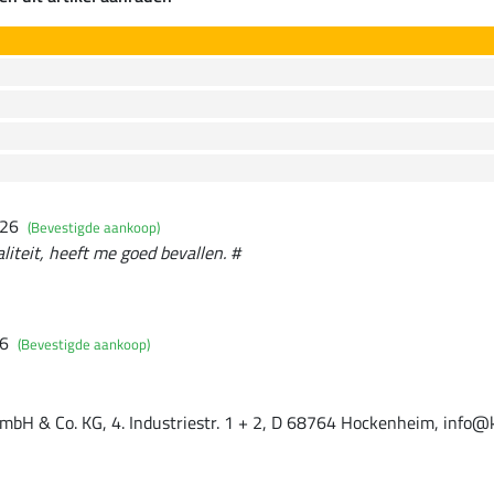
026
(Bevestigde aankoop)
liteit, heeft me goed bevallen. #
26
(Bevestigde aankoop)
mbH & Co. KG, 4. Industriestr. 1 + 2, D 68764 Hockenheim, info@