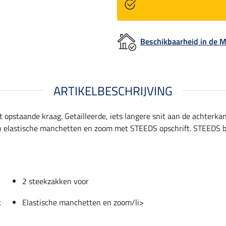
Beschikbaarheid in de
ARTIKELBESCHRIJVING
opstaande kraag. Getailleerde, iets langere snit aan de achterkan
 elastische manchetten en zoom met STEEDS opschrift. STEEDS ba
2 steekzakken voor
t
Elastische manchetten en zoom/li>