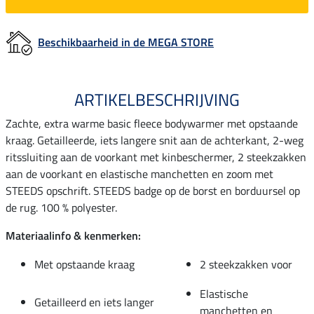
Beschikbaarheid in de MEGA STORE
ARTIKELBESCHRIJVING
Zachte, extra warme basic fleece bodywarmer met opstaande
kraag. Getailleerde, iets langere snit aan de achterkant, 2-weg
ritssluiting aan de voorkant met kinbeschermer, 2 steekzakken
aan de voorkant en elastische manchetten en zoom met
STEEDS opschrift. STEEDS badge op de borst en borduursel op
de rug. 100 % polyester.
Materiaalinfo & kenmerken:
Met opstaande kraag
2 steekzakken voor
Elastische
Getailleerd en iets langer
manchetten en