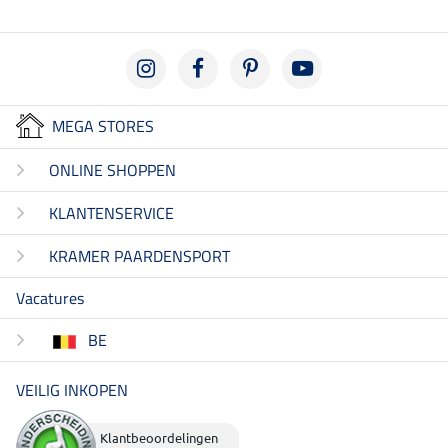
MEGA STORES
ONLINE SHOPPEN
KLANTENSERVICE
KRAMER PAARDENSPORT
Vacatures
BE
VEILIG INKOPEN
Klantbeoordelingen