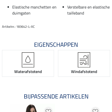
Elastische manchetten en
Verstelbare en elastische
duimgaten
tailleband
Artikelnr.: 183642-L-AC
EIGENSCHAPPEN
Waterafstotend
Windafstotend
BIJPASSENDE ARTIKELEN