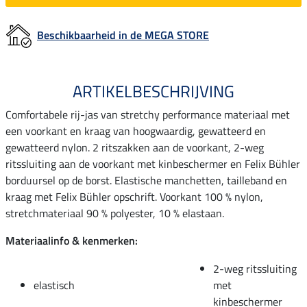
Beschikbaarheid in de MEGA STORE
ARTIKELBESCHRIJVING
Comfortabele rij-jas van stretchy performance materiaal met
een voorkant en kraag van hoogwaardig, gewatteerd en
gewatteerd nylon. 2 ritszakken aan de voorkant, 2-weg
ritssluiting aan de voorkant met kinbeschermer en Felix Bühler
borduursel op de borst. Elastische manchetten, tailleband en
kraag met Felix Bühler opschrift. Voorkant 100 % nylon,
stretchmateriaal 90 % polyester, 10 % elastaan.
Materiaalinfo & kenmerken:
2-weg ritssluiting
elastisch
met
kinbeschermer