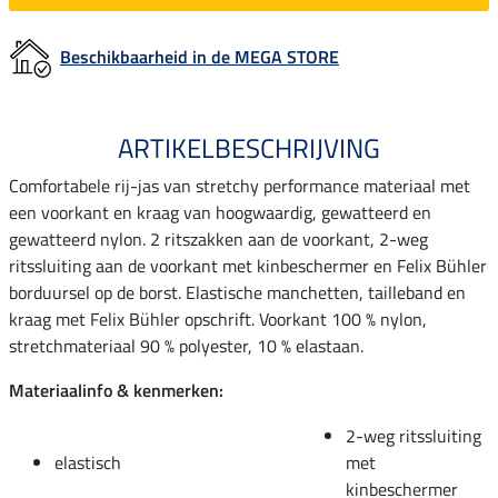
Beschikbaarheid in de MEGA STORE
ARTIKELBESCHRIJVING
Comfortabele rij-jas van stretchy performance materiaal met
een voorkant en kraag van hoogwaardig, gewatteerd en
gewatteerd nylon. 2 ritszakken aan de voorkant, 2-weg
ritssluiting aan de voorkant met kinbeschermer en Felix Bühler
borduursel op de borst. Elastische manchetten, tailleband en
kraag met Felix Bühler opschrift. Voorkant 100 % nylon,
stretchmateriaal 90 % polyester, 10 % elastaan.
Materiaalinfo & kenmerken:
2-weg ritssluiting
elastisch
met
kinbeschermer