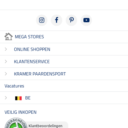
MEGA STORES
ONLINE SHOPPEN
KLANTENSERVICE
KRAMER PAARDENSPORT
Vacatures
BE
VEILIG INKOPEN
Klantbeoordelingen