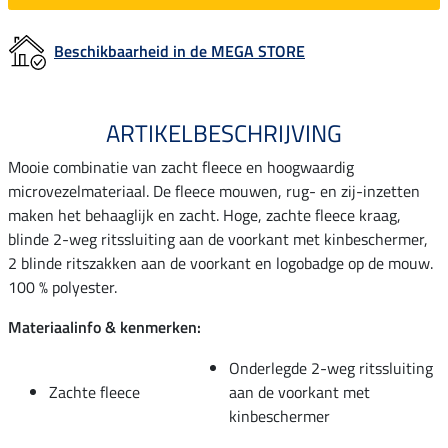
Beschikbaarheid in de MEGA STORE
ARTIKELBESCHRIJVING
Mooie combinatie van zacht fleece en hoogwaardig
microvezelmateriaal. De fleece mouwen, rug- en zij-inzetten
maken het behaaglijk en zacht. Hoge, zachte fleece kraag,
blinde 2-weg ritssluiting aan de voorkant met kinbeschermer,
2 blinde ritszakken aan de voorkant en logobadge op de mouw.
100 % polyester.
Materiaalinfo & kenmerken:
Onderlegde 2-weg ritssluiting
Zachte fleece
aan de voorkant met
kinbeschermer