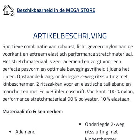
Beschikbaarheid in de MEGA STORE
ARTIKELBESCHRIJVING
Sportieve combinatie van robuust, licht gevoerd nylon aan de
voorkant en extreem elastisch performance stretchmateriaal.
Het stretchmateriaal is zeer ademend en zorgt voor een
perfecte pasvorm en optimale bewegingsvrijheid tijdens het
rijden. Opstaande kraag, onderlegde 2-weg ritssluiting met
kinbeschermer, 2 ritszakken voor en elastische tailleband en
manchetten met Felix Bühler opschrift. Voorkant 100 % nylon,
performance stretchmateriaal 90 % polyester, 10 % elastaan.
Materiaalinfo & kenmerken:
Onderlegde 2-weg
Ademend
ritssluiting met
kinbeschermer