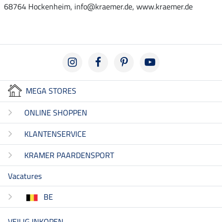
68764 Hockenheim, info@kraemer.de, www.kraemer.de
MEGA STORES
ONLINE SHOPPEN
KLANTENSERVICE
KRAMER PAARDENSPORT
Vacatures
BE
VEILIG INKOPEN