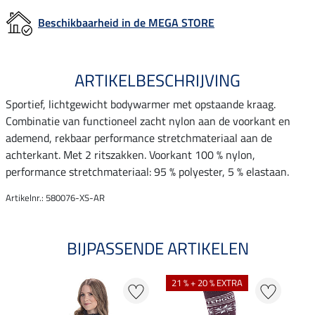
Beschikbaarheid in de MEGA STORE
ARTIKELBESCHRIJVING
Sportief, lichtgewicht bodywarmer met opstaande kraag.
Combinatie van functioneel zacht nylon aan de voorkant en
ademend, rekbaar performance stretchmateriaal aan de
achterkant. Met 2 ritszakken. Voorkant 100 % nylon,
performance stretchmateriaal: 95 % polyester, 5 % elastaan.
Artikelnr.: 580076-XS-AR
BIJPASSENDE ARTIKELEN
21 % + 20 % EXTRA