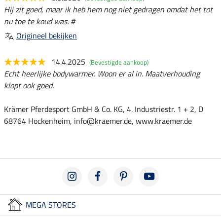
Hij zit goed, maar ik heb hem nog niet gedragen omdat het tot
nu toe te koud was. #
Origineel bekijken
14.4.2025
(Bevestigde aankoop)
Echt heerlijke bodywarmer. Woon er al in. Maatverhouding
klopt ook goed.
Krämer Pferdesport GmbH & Co. KG, 4. Industriestr. 1 + 2, D
68764 Hockenheim, info@kraemer.de, www.kraemer.de
MEGA STORES