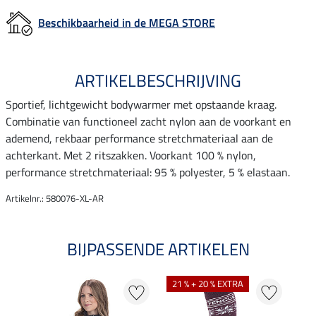
Beschikbaarheid in de MEGA STORE
ARTIKELBESCHRIJVING
Sportief, lichtgewicht bodywarmer met opstaande kraag.
Combinatie van functioneel zacht nylon aan de voorkant en
ademend, rekbaar performance stretchmateriaal aan de
achterkant. Met 2 ritszakken. Voorkant 100 % nylon,
performance stretchmateriaal: 95 % polyester, 5 % elastaan.
Artikelnr.: 580076-XL-AR
BIJPASSENDE ARTIKELEN
21 % + 20 % EXTRA