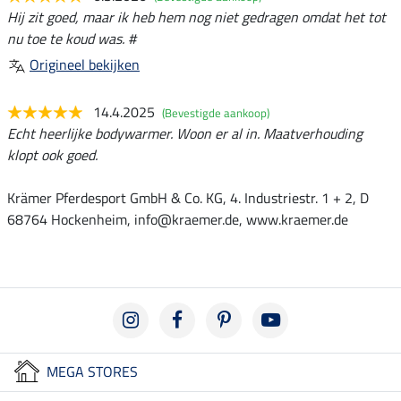
Hij zit goed, maar ik heb hem nog niet gedragen omdat het tot
nu toe te koud was. #
Origineel bekijken
14.4.2025
(Bevestigde aankoop)
Echt heerlijke bodywarmer. Woon er al in. Maatverhouding
klopt ook goed.
Krämer Pferdesport GmbH & Co. KG, 4. Industriestr. 1 + 2, D
68764 Hockenheim, info@kraemer.de, www.kraemer.de
MEGA STORES