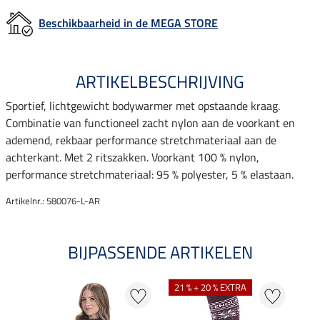
Beschikbaarheid in de MEGA STORE
ARTIKELBESCHRIJVING
Sportief, lichtgewicht bodywarmer met opstaande kraag.
Combinatie van functioneel zacht nylon aan de voorkant en
ademend, rekbaar performance stretchmateriaal aan de
achterkant. Met 2 ritszakken. Voorkant 100 % nylon,
performance stretchmateriaal: 95 % polyester, 5 % elastaan.
Artikelnr.: 580076-L-AR
BIJPASSENDE ARTIKELEN
21 % + 20 % EXTRA