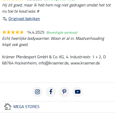
Hij zit goed, maar ik heb hem nog niet gedragen omdat het tot
nu toe te koud was. #
Origineel bekijken
14.4.2025
(Bevestigde aankoop)
Echt heerlijke bodywarmer. Woon er al in. Maatverhouding
klopt ook goed.
Krämer Pferdesport GmbH & Co. KG, 4. Industriestr. 1 + 2, D
68764 Hockenheim, info@kraemer.de, www.kraemer.de
MEGA STORES