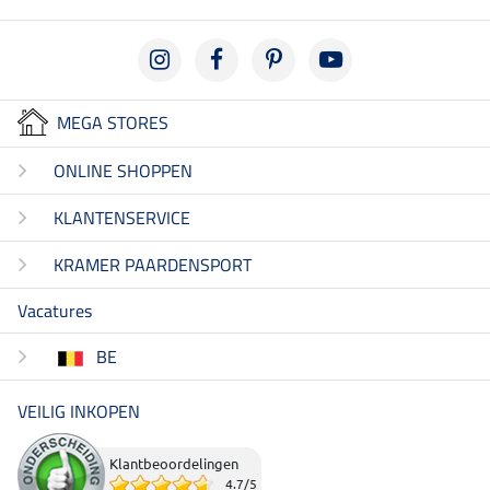
MEGA STORES
ONLINE SHOPPEN
KLANTENSERVICE
KRAMER PAARDENSPORT
Vacatures
BE
VEILIG INKOPEN
Klantbeoordelingen
4.7
/
5