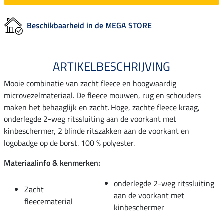
Beschikbaarheid in de MEGA STORE
ARTIKELBESCHRIJVING
Mooie combinatie van zacht fleece en hoogwaardig
microvezelmateriaal. De fleece mouwen, rug en schouders
maken het behaaglijk en zacht. Hoge, zachte fleece kraag,
onderlegde 2-weg ritssluiting aan de voorkant met
kinbeschermer, 2 blinde ritszakken aan de voorkant en
logobadge op de borst. 100 % polyester.
Materiaalinfo & kenmerken:
onderlegde 2-weg ritssluiting
Zacht
aan de voorkant met
fleecematerial
kinbeschermer