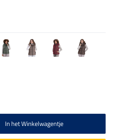
In het Winkelwagentje