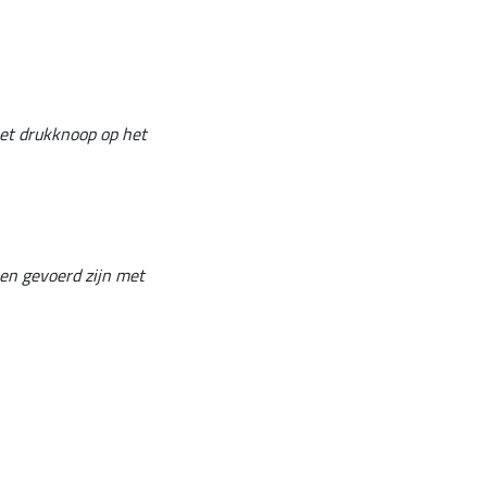
met drukknoop op het
en gevoerd zijn met