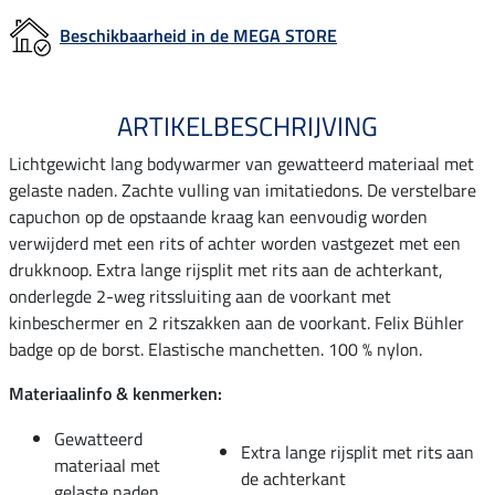
Beschikbaarheid in de MEGA STORE
ARTIKELBESCHRIJVING
Lichtgewicht lang bodywarmer van gewatteerd materiaal met
gelaste naden. Zachte vulling van imitatiedons. De verstelbare
capuchon op de opstaande kraag kan eenvoudig worden
verwijderd met een rits of achter worden vastgezet met een
drukknoop. Extra lange rijsplit met rits aan de achterkant,
onderlegde 2-weg ritssluiting aan de voorkant met
kinbeschermer en 2 ritszakken aan de voorkant. Felix Bühler
badge op de borst. Elastische manchetten. 100 % nylon.
Materiaalinfo & kenmerken:
Gewatteerd
Extra lange rijsplit met rits aan
materiaal met
de achterkant
gelaste naden