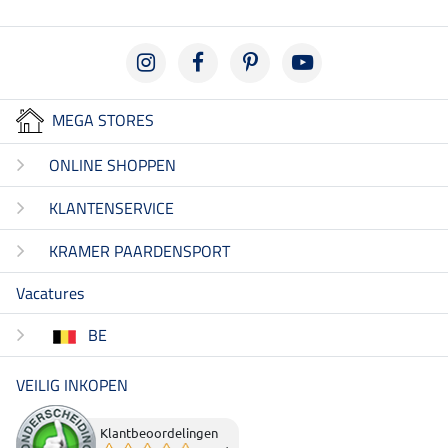
MEGA STORES
ONLINE SHOPPEN
KLANTENSERVICE
KRAMER PAARDENSPORT
Vacatures
BE
VEILIG INKOPEN
Klantbeoordelingen