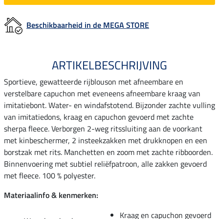
Beschikbaarheid in de MEGA STORE
ARTIKELBESCHRIJVING
Sportieve, gewatteerde rijblouson met afneembare en
verstelbare capuchon met eveneens afneembare kraag van
imitatiebont. Water- en windafstotend. Bijzonder zachte vulling
van imitatiedons, kraag en capuchon gevoerd met zachte
sherpa fleece. Verborgen 2-weg ritssluiting aan de voorkant
met kinbeschermer, 2 insteekzakken met drukknopen en een
borstzak met rits. Manchetten en zoom met zachte ribboorden.
Binnenvoering met subtiel reliëfpatroon, alle zakken gevoerd
met fleece. 100 % polyester.
Materiaalinfo & kenmerken:
Kraag en capuchon gevoerd