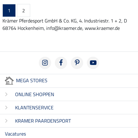
1
2
Krämer Pferdesport GmbH & Co. KG, 4. Industriestr. 1 + 2, D
68764 Hockenheim, info@kraemer.de, www.kraemer.de
MEGA STORES
ONLINE SHOPPEN
KLANTENSERVICE
KRAMER PAARDENSPORT
Vacatures