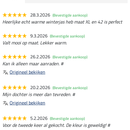
28.3.2026
(Bevestigde aankoop)
Heerlijke echt warme winterjas heb maat XL en 42 is perfect
9.3.2026
(Bevestigde aankoop)
Valt mooi op maat. Lekker warm.
26.2.2026
(Bevestigde aankoop)
Kan ik alleen maar aanraden. #
Origineel bekijken
20.2.2026
(Bevestigde aankoop)
Mijn dochter is meer dan tevreden. #
Origineel bekijken
5.2.2026
(Bevestigde aankoop)
Voor de tweede keer al gekocht. De kleur is geweldig! #