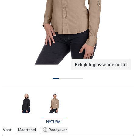
Bekijk bijpassende outfit
NATURAL
Maat: |
Maattabel
|
Raadgever