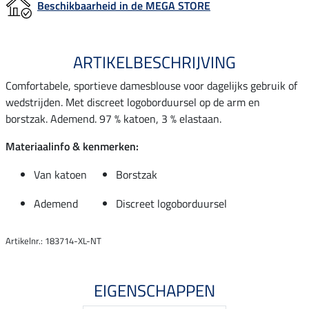
Beschikbaarheid in de MEGA STORE
ARTIKELBESCHRIJVING
Comfortabele, sportieve damesblouse voor dagelijks gebruik of
wedstrijden. Met discreet logoborduursel op de arm en
borstzak. Ademend. 97 % katoen, 3 % elastaan.
Materiaalinfo & kenmerken:
Van katoen
Borstzak
Ademend
Discreet logoborduursel
Artikelnr.: 183714-XL-NT
EIGENSCHAPPEN