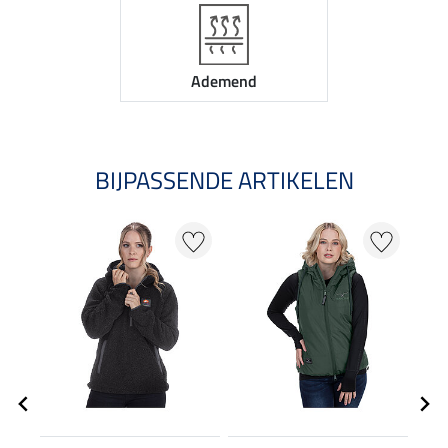
Ademend
BIJPASSENDE ARTIKELEN