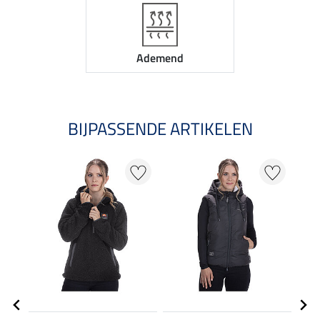
Ademend
BIJPASSENDE ARTIKELEN