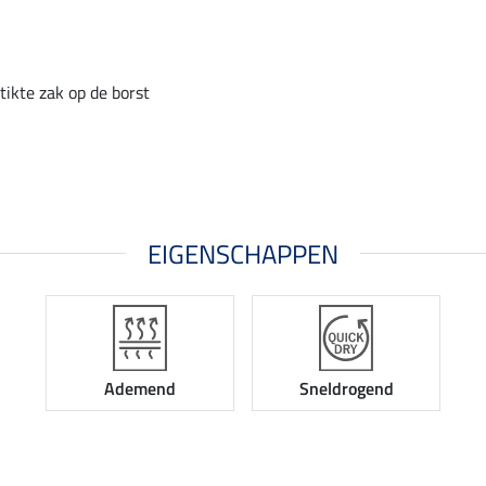
tikte zak op de borst
EIGENSCHAPPEN
Ademend
Sneldrogend