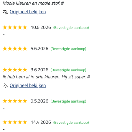
Mooie kleuren en mooie stof. #
Origineel bekijken
10.6.2026
(Bevestigde aankoop)
-
5.6.2026
(Bevestigde aankoop)
-
3.6.2026
(Bevestigde aankoop)
Ik heb hem al in drie kleuren. Hij zit super. #
Origineel bekijken
9.5.2026
(Bevestigde aankoop)
-
14.4.2026
(Bevestigde aankoop)
-