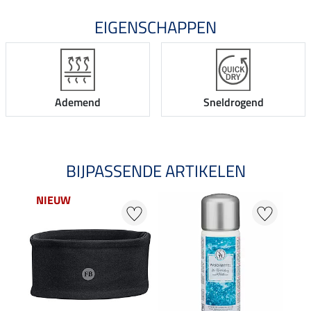
EIGENSCHAPPEN
Ademend
Sneldrogend
BIJPASSENDE ARTIKELEN
NIEUW