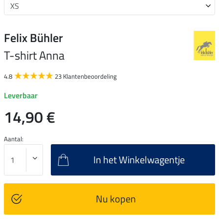
Felix Bühler
T-shirt Anna
4.8
23 Klantenbeoordeling
Leverbaar
14,90 €
Aantal:
In het Winkelwagentje
Nu kopen