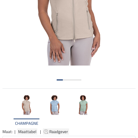
CHAMPAGNE
Maat: |
Maattabel
|
Raadgever