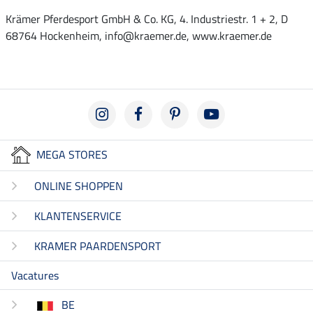
Krämer Pferdesport GmbH & Co. KG, 4. Industriestr. 1 + 2, D
68764 Hockenheim, info@kraemer.de, www.kraemer.de
MEGA STORES
ONLINE SHOPPEN
KLANTENSERVICE
KRAMER PAARDENSPORT
Vacatures
BE