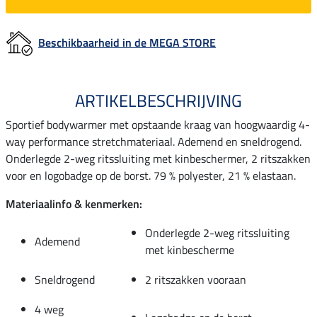
Beschikbaarheid in de MEGA STORE
ARTIKELBESCHRIJVING
Sportief bodywarmer met opstaande kraag van hoogwaardig 4-
way performance stretchmateriaal. Ademend en sneldrogend.
Onderlegde 2-weg ritssluiting met kinbeschermer, 2 ritszakken
voor en logobadge op de borst. 79 % polyester, 21 % elastaan.
Materiaalinfo & kenmerken:
Onderlegde 2-weg ritssluiting
Ademend
met kinbescherme
Sneldrogend
2 ritszakken vooraan
4 weg