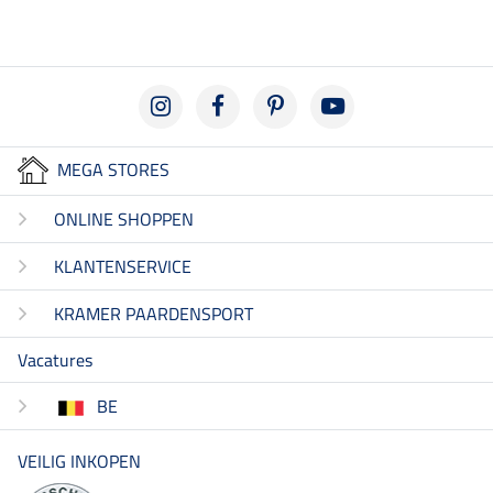
MEGA STORES
ONLINE SHOPPEN
KLANTENSERVICE
KRAMER PAARDENSPORT
Vacatures
BE
VEILIG INKOPEN