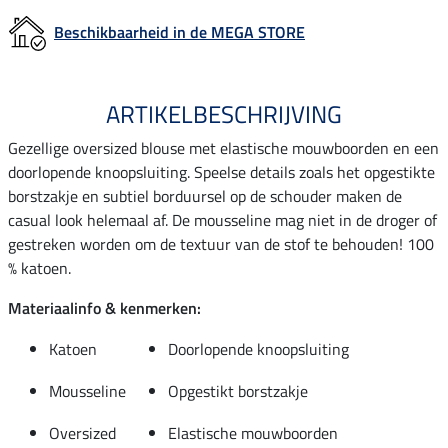
Beschikbaarheid in de MEGA STORE
ARTIKELBESCHRIJVING
Gezellige oversized blouse met elastische mouwboorden en een
doorlopende knoopsluiting. Speelse details zoals het opgestikte
borstzakje en subtiel borduursel op de schouder maken de
casual look helemaal af. De mousseline mag niet in de droger of
gestreken worden om de textuur van de stof te behouden! 100
% katoen.
Materiaalinfo & kenmerken:
Katoen
Doorlopende knoopsluiting
Mousseline
Opgestikt borstzakje
Oversized
Elastische mouwboorden