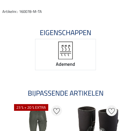
Artikelnr.: 160078-M-TA
EIGENSCHAPPEN
Ademend
BIJPASSENDE ARTIKELEN
23 % + 20 % EXTRA