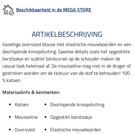
Beschikbaarheid in de MEGA STORE
ARTIKELBESCHRIJVING
Gezellige oversized blouse met elastische mouwboorden en een
doorlopende knoopsluiting. Speelse details zoals het opgestikte
borstzakje en subtiel borduursel op de schouder maken de
casual look helemaal af. De mousseline mag niet in de droger of
gestreken worden om de textuur van de stof te behouden! 100
% katoen.
Materiaalinfo & kenmerken:
Katoen
Doorlopende knoopsluiting
Mousseline
Opgestikt borstzakje
Oversized
Elastische mouwboorden