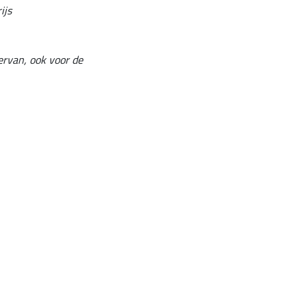
ijs
ervan, ook voor de