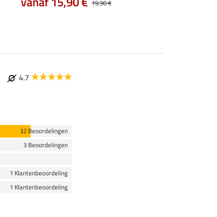
vanaf 15,90 €
vanaf 19,90 €
19,90 €
4.7
32 Beoordelingen
3 Beoordelingen
1 Klantenbeoordeling
1 Klantenbeoordeling