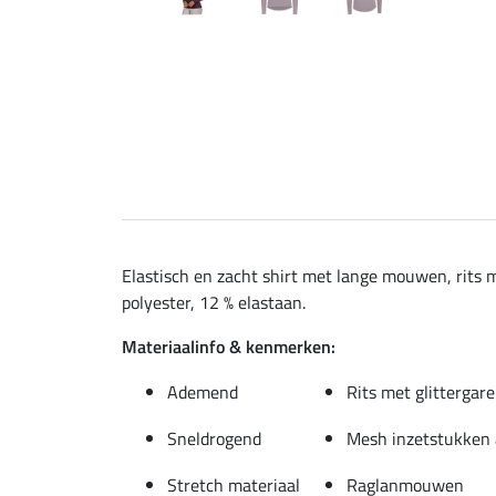
Elastisch en zacht shirt met lange mouwen, rits 
polyester, 12 % elastaan.
Materiaalinfo & kenmerken:
Ademend
Rits met glittergar
Sneldrogend
Mesh inzetstukken 
Stretch materiaal
Raglanmouwen