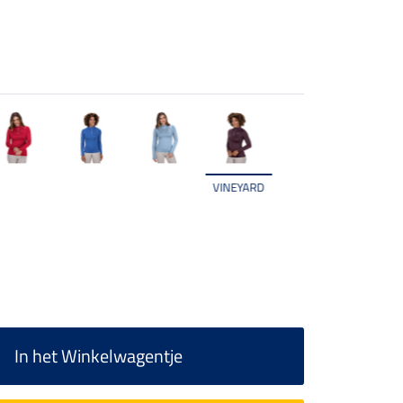
VINEYARD
In het Winkelwagentje