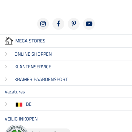
MEGA STORES
ONLINE SHOPPEN
KLANTENSERVICE
KRAMER PAARDENSPORT
Vacatures
BE
VEILIG INKOPEN