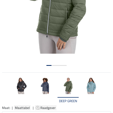
DEEP GREEN
Maat: |
Maattabel
|
Raadgever