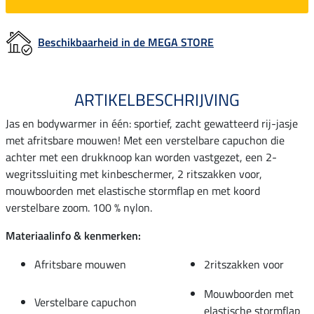
Beschikbaarheid in de MEGA STORE
ARTIKELBESCHRIJVING
Jas en bodywarmer in één: sportief, zacht gewatteerd rij-jasje
met afritsbare mouwen! Met een verstelbare capuchon die
achter met een drukknoop kan worden vastgezet, een 2-
wegritssluiting met kinbeschermer, 2 ritszakken voor,
mouwboorden met elastische stormflap en met koord
verstelbare zoom. 100 % nylon.
Materiaalinfo & kenmerken:
Afritsbare mouwen
2ritszakken voor
Mouwboorden met
Verstelbare capuchon
elastische stormflap