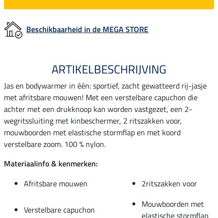
Beschikbaarheid in de MEGA STORE
ARTIKELBESCHRIJVING
Jas en bodywarmer in één: sportief, zacht gewatteerd rij-jasje
met afritsbare mouwen! Met een verstelbare capuchon die
achter met een drukknoop kan worden vastgezet, een 2-
wegritssluiting met kinbeschermer, 2 ritszakken voor,
mouwboorden met elastische stormflap en met koord
verstelbare zoom. 100 % nylon.
Materiaalinfo & kenmerken:
Afritsbare mouwen
2ritszakken voor
Mouwboorden met
Verstelbare capuchon
elastische stormflap