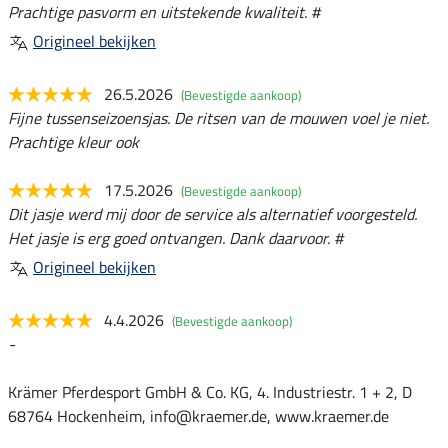
Prachtige pasvorm en uitstekende kwaliteit. #
Origineel bekijken
26.5.2026
(Bevestigde aankoop)
Fijne tussenseizoensjas. De ritsen van de mouwen voel je niet.
Prachtige kleur ook
17.5.2026
(Bevestigde aankoop)
Dit jasje werd mij door de service als alternatief voorgesteld.
Het jasje is erg goed ontvangen. Dank daarvoor. #
Origineel bekijken
4.4.2026
(Bevestigde aankoop)
-
Krämer Pferdesport GmbH & Co. KG, 4. Industriestr. 1 + 2, D
68764 Hockenheim, info@kraemer.de, www.kraemer.de