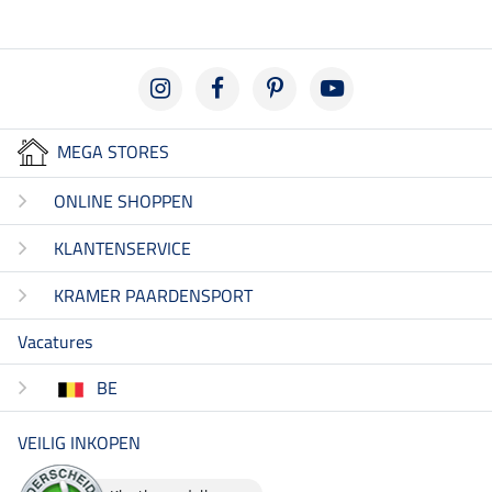
MEGA STORES
ONLINE SHOPPEN
KLANTENSERVICE
KRAMER PAARDENSPORT
Vacatures
BE
VEILIG INKOPEN