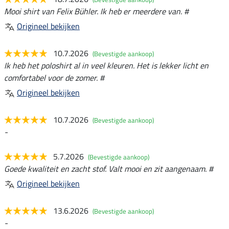
Mooi shirt van Felix Bühler. Ik heb er meerdere van. #
Origineel bekijken
10.7.2026
(Bevestigde aankoop)
Ik heb het poloshirt al in veel kleuren. Het is lekker licht en
comfortabel voor de zomer. #
Origineel bekijken
10.7.2026
(Bevestigde aankoop)
-
5.7.2026
(Bevestigde aankoop)
Goede kwaliteit en zacht stof. Valt mooi en zit aangenaam. #
Origineel bekijken
13.6.2026
(Bevestigde aankoop)
-