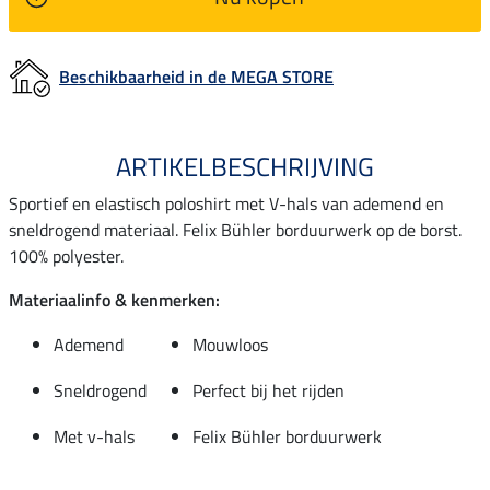
Beschikbaarheid in de MEGA STORE
ARTIKELBESCHRIJVING
Sportief en elastisch poloshirt met V-hals van ademend en
sneldrogend materiaal. Felix Bühler borduurwerk op de borst.
100% polyester.
Materiaalinfo & kenmerken:
Ademend
Mouwloos
Sneldrogend
Perfect bij het rijden
Met v-hals
Felix Bühler borduurwerk