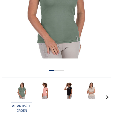
ATLANTISCH-
GROEN