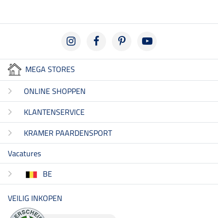
MEGA STORES
ONLINE SHOPPEN
KLANTENSERVICE
KRAMER PAARDENSPORT
Vacatures
BE
VEILIG INKOPEN