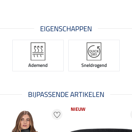
EIGENSCHAPPEN
Ademend
Sneldrogend
BIJPASSENDE ARTIKELEN
NIEUW