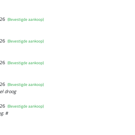
026
(Bevestigde aankoop)
026
(Bevestigde aankoop)
026
(Bevestigde aankoop)
026
(Bevestigde aankoop)
nel droog
026
(Bevestigde aankoop)
g. #