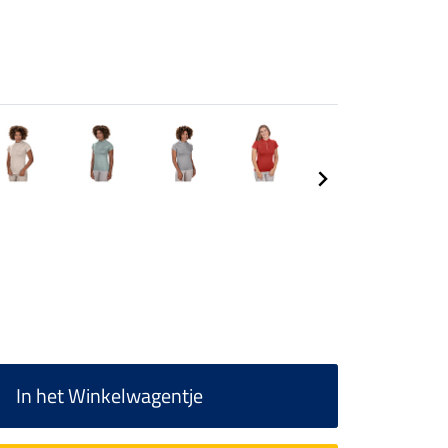
In het Winkelwagentje