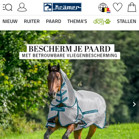
NIEUW
RUITER
PAARD
THEMA'S
STALLEN