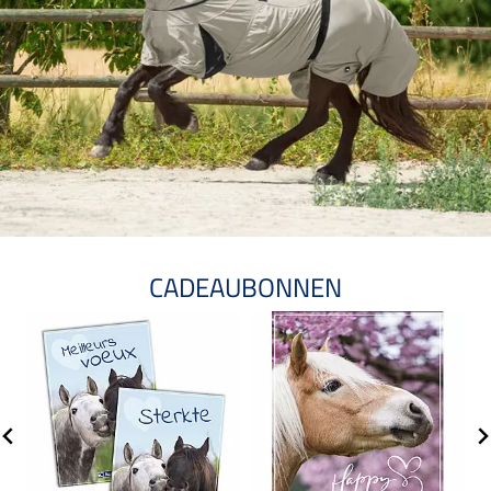
CADEAUBONNEN