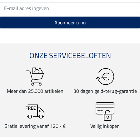
ONZE SERVICEBELOFTEN
Meer dan 25.000 artikelen
30 dagen geld-terug-garantie
Gratis levering vanaf 120,- €
Veilig inkopen