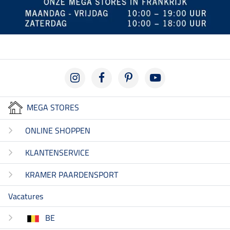
MEGA STORES
ONLINE SHOPPEN
KLANTENSERVICE
KRAMER PAARDENSPORT
Vacatures
BE