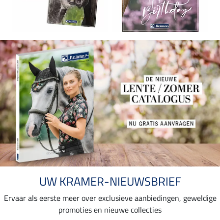
UW KRAMER-NIEUWSBRIEF
Ervaar als eerste meer over exclusieve aanbiedingen, geweldige
promoties en nieuwe collecties