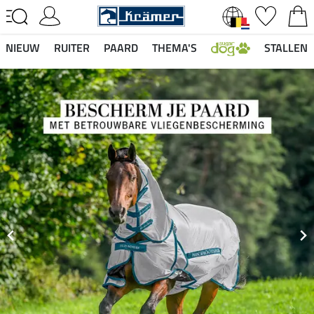
NIEUW
RUITER
PAARD
THEMA'S
STALLEN