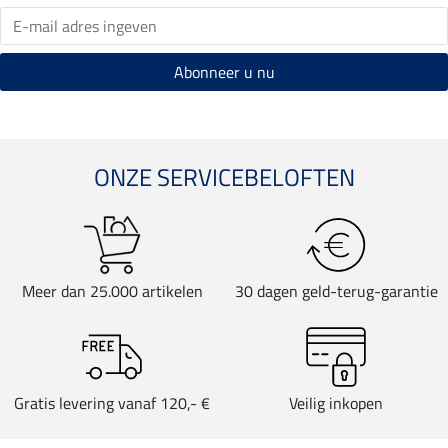
ONZE SERVICEBELOFTEN
Meer dan 25.000 artikelen
30 dagen geld-terug-garantie
Gratis levering vanaf 120,- €
Veilig inkopen