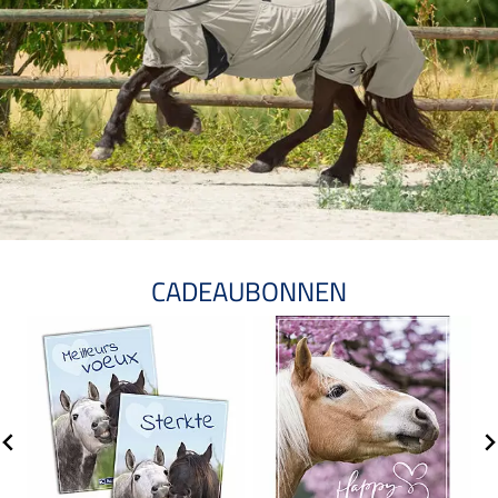
CADEAUBONNEN