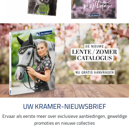
UW KRAMER-NIEUWSBRIEF
Ervaar als eerste meer over exclusieve aanbiedingen, geweldige
promoties en nieuwe collecties