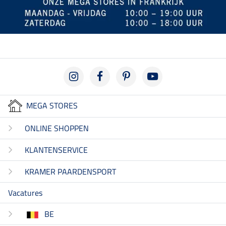
MEGA STORES
ONLINE SHOPPEN
KLANTENSERVICE
KRAMER PAARDENSPORT
Vacatures
BE