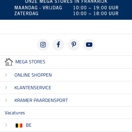
MEGA STORES
ONLINE SHOPPEN
KLANTENSERVICE
KRAMER PAARDENSPORT
Vacatures
BE