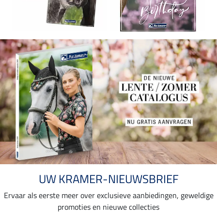
UW KRAMER-NIEUWSBRIEF
Ervaar als eerste meer over exclusieve aanbiedingen, geweldige
promoties en nieuwe collecties