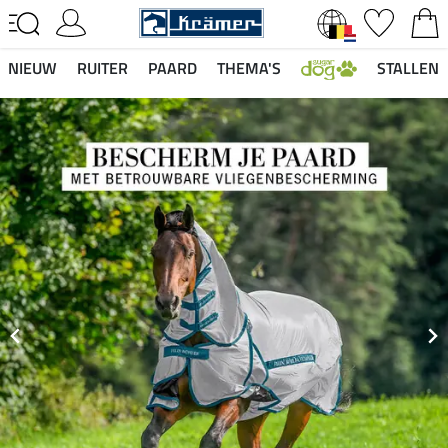
NIEUW
RUITER
PAARD
THEMA'S
STALLEN