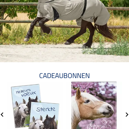
CADEAUBONNEN