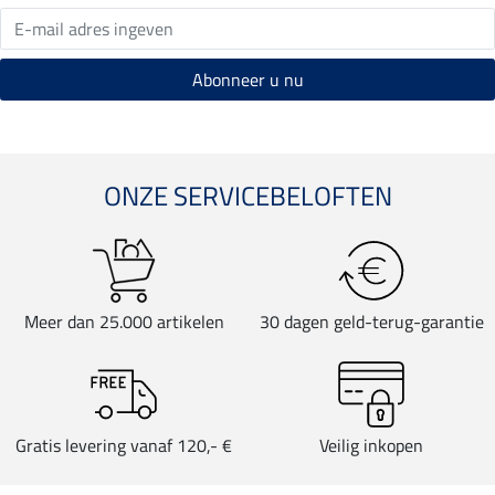
ONZE SERVICEBELOFTEN
Meer dan 25.000 artikelen
30 dagen geld-terug-garantie
Gratis levering vanaf 120,- €
Veilig inkopen