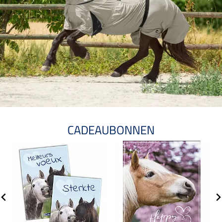
CADEAUBONNEN