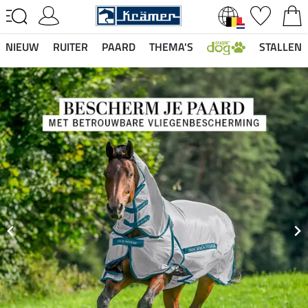
NIEUW
RUITER
PAARD
THEMA'S
STALLEN