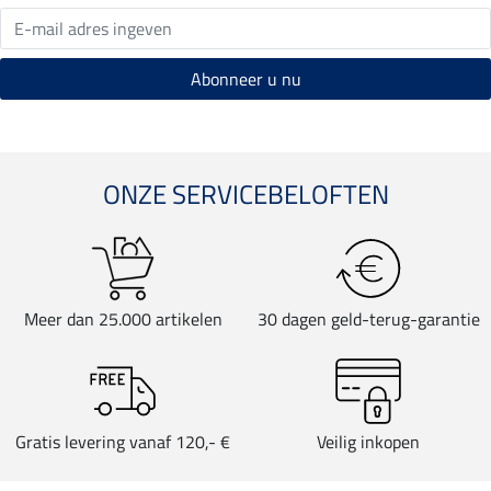
ONZE SERVICEBELOFTEN
Meer dan 25.000 artikelen
30 dagen geld-terug-garantie
Gratis levering vanaf 120,- €
Veilig inkopen