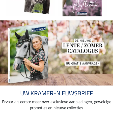
UW KRAMER-NIEUWSBRIEF
Ervaar als eerste meer over exclusieve aanbiedingen, geweldige
promoties en nieuwe collecties