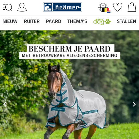
NIEUW
RUITER
PAARD
THEMA'S
STALLEN