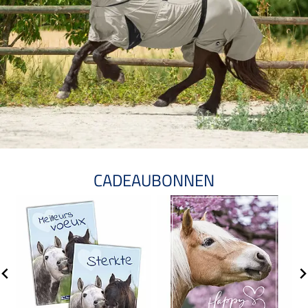
CADEAUBONNEN