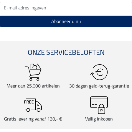
ONZE SERVICEBELOFTEN
Meer dan 25.000 artikelen
30 dagen geld-terug-garantie
Gratis levering vanaf 120,- €
Veilig inkopen