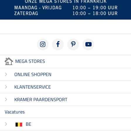
MEGA STORES
ONLINE SHOPPEN
KLANTENSERVICE
KRAMER PAARDENSPORT
Vacatures
BE