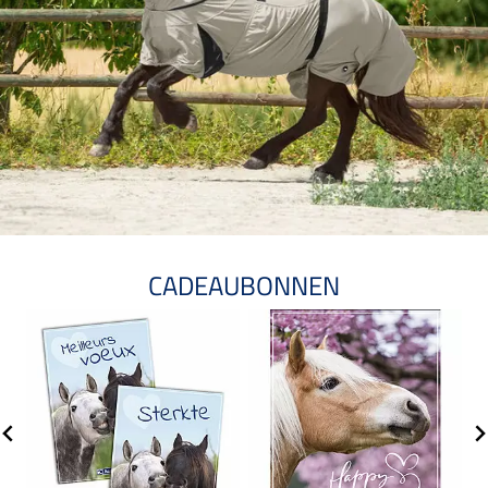
CADEAUBONNEN