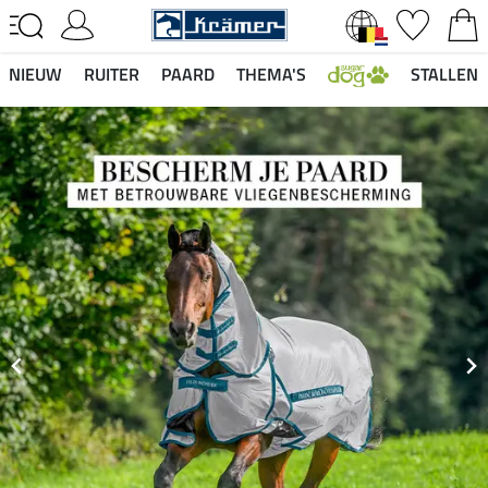
NIEUW
RUITER
PAARD
THEMA'S
STALLEN