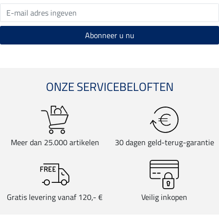
ONZE SERVICEBELOFTEN
Meer dan 25.000 artikelen
30 dagen geld-terug-garantie
Gratis levering vanaf 120,- €
Veilig inkopen