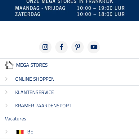
MEGA STORES
ONLINE SHOPPEN
KLANTENSERVICE
KRAMER PAARDENSPORT
Vacatures
BE