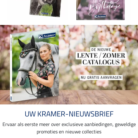
UW KRAMER-NIEUWSBRIEF
Ervaar als eerste meer over exclusieve aanbiedingen, geweldige
promoties en nieuwe collecties