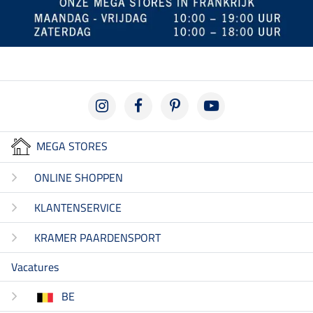
MEGA STORES
ONLINE SHOPPEN
KLANTENSERVICE
KRAMER PAARDENSPORT
Vacatures
BE