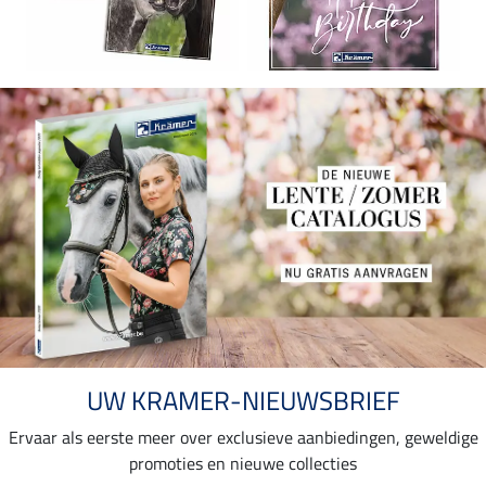
UW KRAMER-NIEUWSBRIEF
Ervaar als eerste meer over exclusieve aanbiedingen, geweldige
promoties en nieuwe collecties