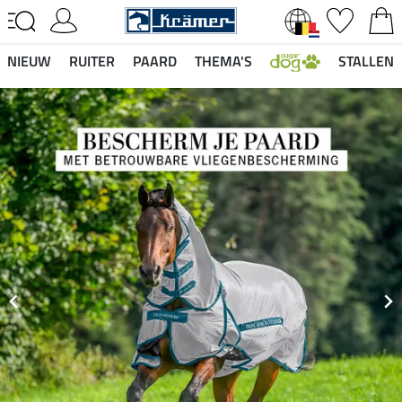
NIEUW
RUITER
PAARD
THEMA'S
STALLEN