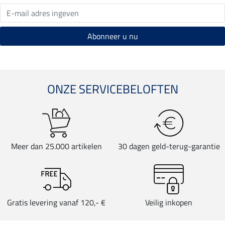
ONZE SERVICEBELOFTEN
Meer dan 25.000 artikelen
30 dagen geld-terug-garantie
Gratis levering vanaf 120,- €
Veilig inkopen