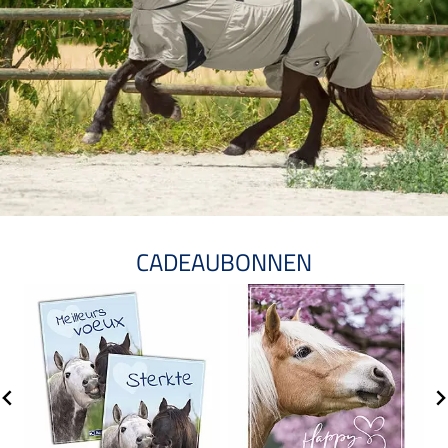
CADEAUBONNEN