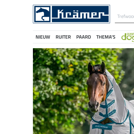
NIEUW
RUITER
PAARD
THEMA'S