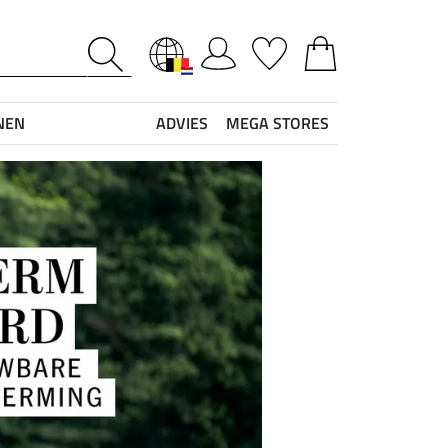
NEN
ADVIES
MEGA STORES