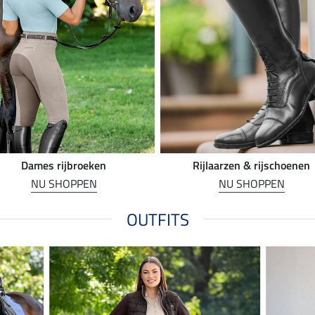
Dames rijbroeken
Rijlaarzen & rijschoenen
NU SHOPPEN
NU SHOPPEN
OUTFITS