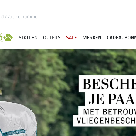
STALLEN
OUTFITS
SALE
MERKEN
CADEAUBON