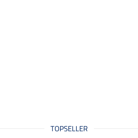
TOPSELLER