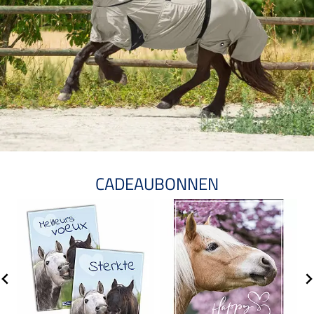
CADEAUBONNEN