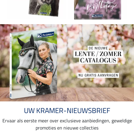
UW KRAMER-NIEUWSBRIEF
Ervaar als eerste meer over exclusieve aanbiedingen, geweldige
promoties en nieuwe collecties