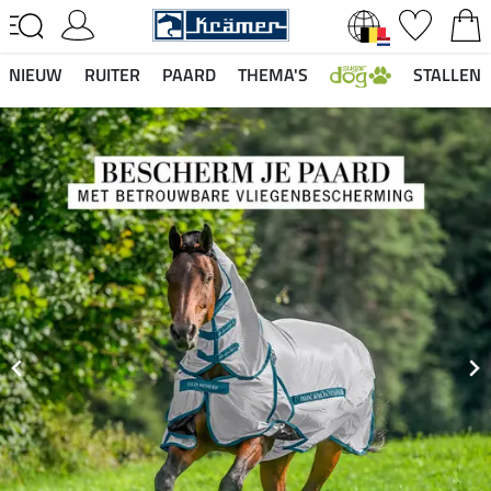
NIEUW
RUITER
PAARD
THEMA'S
STALLEN