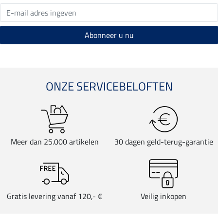
ONZE SERVICEBELOFTEN
Meer dan 25.000 artikelen
30 dagen geld-terug-garantie
Gratis levering vanaf 120,- €
Veilig inkopen