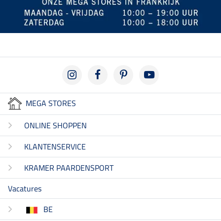
MEGA STORES
ONLINE SHOPPEN
KLANTENSERVICE
KRAMER PAARDENSPORT
Vacatures
BE