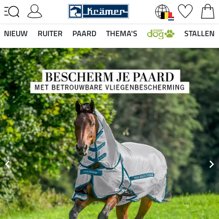
NIEUW
RUITER
PAARD
THEMA'S
STALLEN