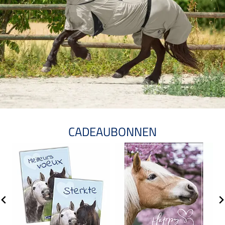
CADEAUBONNEN