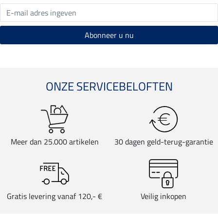
ONZE SERVICEBELOFTEN
Meer dan 25.000 artikelen
30 dagen geld-terug-garantie
Gratis levering vanaf 120,- €
Veilig inkopen