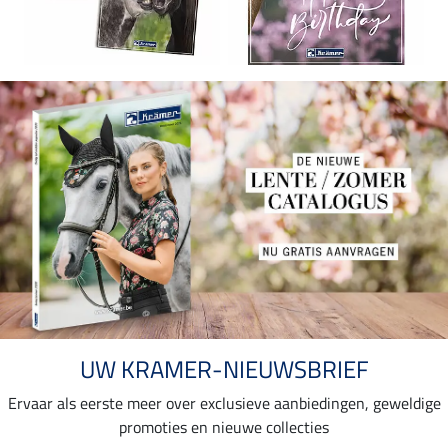
UW KRAMER-NIEUWSBRIEF
Ervaar als eerste meer over exclusieve aanbiedingen, geweldige
promoties en nieuwe collecties