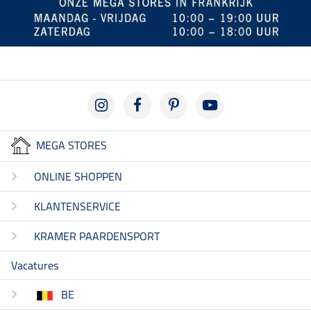
MEGA STORES
ONLINE SHOPPEN
KLANTENSERVICE
KRAMER PAARDENSPORT
Vacatures
BE