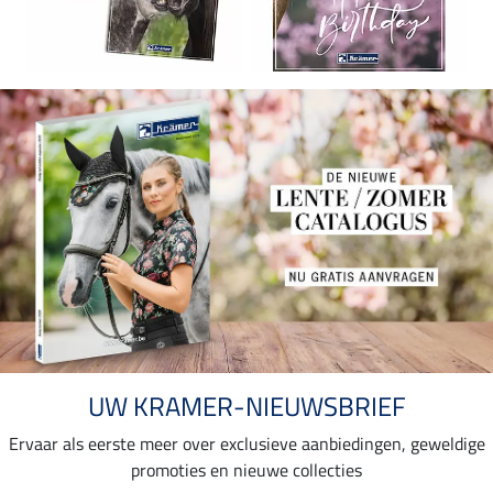
UW KRAMER-NIEUWSBRIEF
Ervaar als eerste meer over exclusieve aanbiedingen, geweldige
promoties en nieuwe collecties