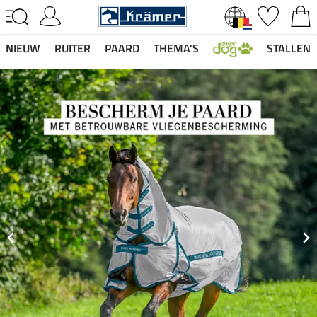
NIEUW
RUITER
PAARD
THEMA'S
STALLEN