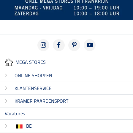
MEGA STORES
ONLINE SHOPPEN
KLANTENSERVICE
KRAMER PAARDENSPORT
Vacatures
BE