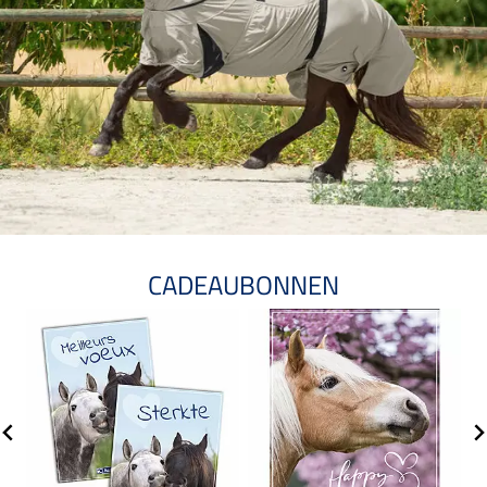
CADEAUBONNEN