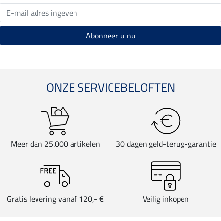
ONZE SERVICEBELOFTEN
Meer dan 25.000 artikelen
30 dagen geld-terug-garantie
Gratis levering vanaf 120,- €
Veilig inkopen