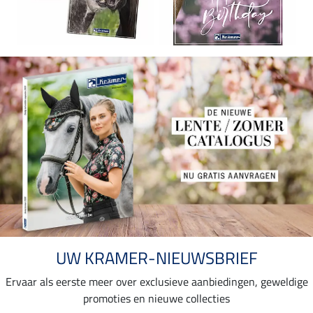
UW KRAMER-NIEUWSBRIEF
Ervaar als eerste meer over exclusieve aanbiedingen, geweldige
promoties en nieuwe collecties