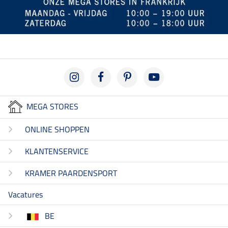
MEGA STORES
ONLINE SHOPPEN
KLANTENSERVICE
KRAMER PAARDENSPORT
Vacatures
BE