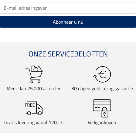
ONZE SERVICEBELOFTEN
Meer dan 25.000 artikelen
30 dagen geld-terug-garantie
Gratis levering vanaf 120,- €
Veilig inkopen