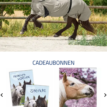
CADEAUBONNEN