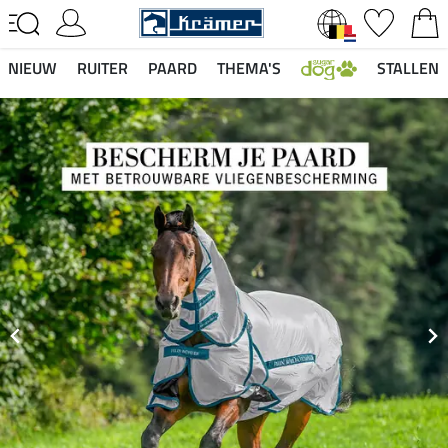
NIEUW
RUITER
PAARD
THEMA'S
STALLEN