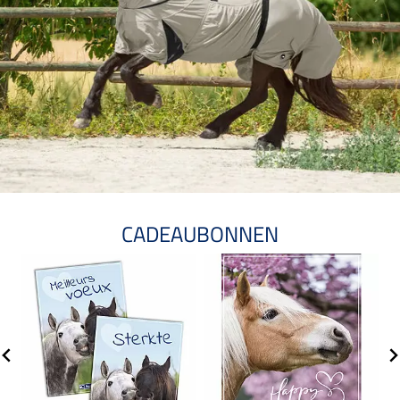
CADEAUBONNEN