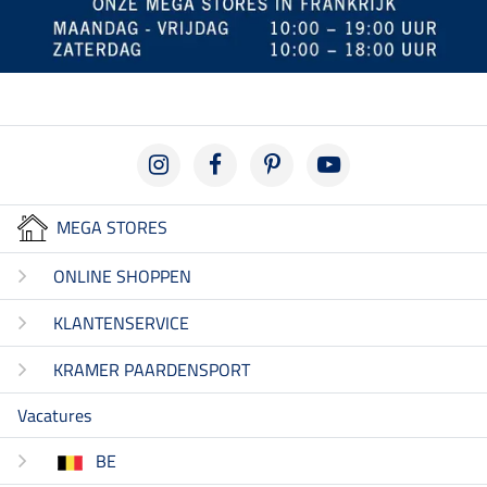
MEGA STORES
ONLINE SHOPPEN
KLANTENSERVICE
KRAMER PAARDENSPORT
Vacatures
BE