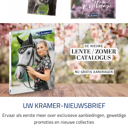
UW KRAMER-NIEUWSBRIEF
Ervaar als eerste meer over exclusieve aanbiedingen, geweldige
promoties en nieuwe collecties