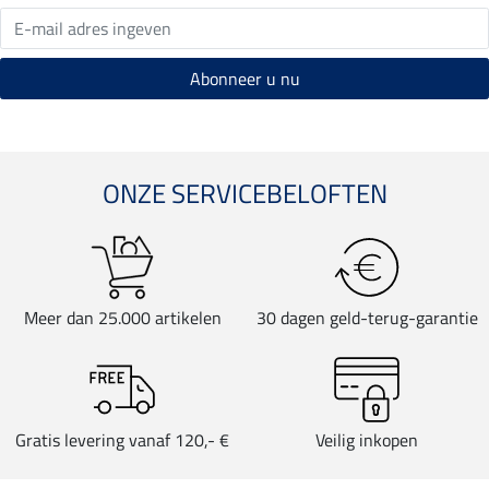
ONZE SERVICEBELOFTEN
Meer dan 25.000 artikelen
30 dagen geld-terug-garantie
Gratis levering vanaf 120,- €
Veilig inkopen