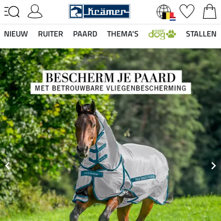
NIEUW
RUITER
PAARD
THEMA'S
STALLEN